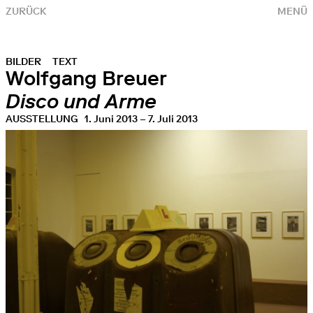
ZURÜCK
MENÜ
BILDER
TEXT
Wolfgang Breuer
Disco und Arme
AUSSTELLUNG
1. Juni 2013 – 7. Juli 2013