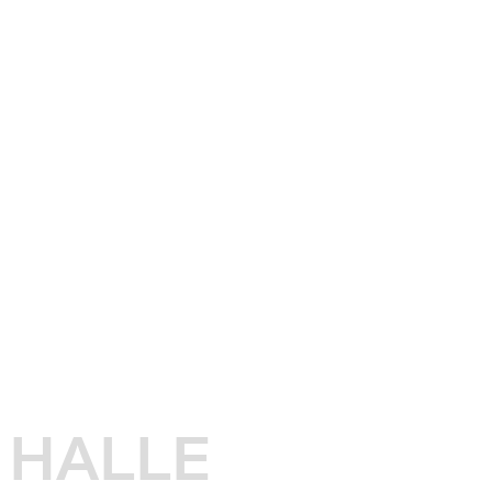
HALLE