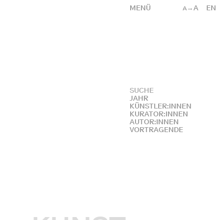
MENÜ
→A
EN
A
JAHR
KÜNSTLER:INNEN
KURATOR:INNEN
AUTOR:INNEN
VORTRAGENDE