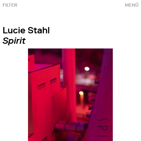
FILTER
MENÜ
Lucie Stahl
Spirit