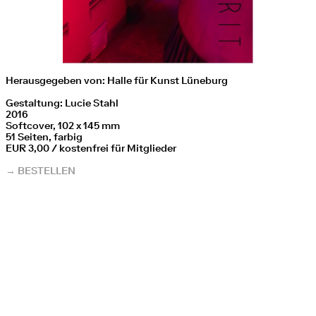
Herausgegeben von: Halle für Kunst Lüneburg
Gestaltung: Lucie Stahl
2016
Softcover, 102 x 145 mm
51 Seiten, farbig
EUR 3,00 / kostenfrei für Mitglieder
→ BESTELLEN