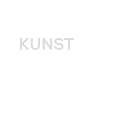
KUNST