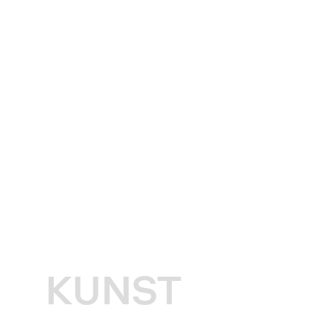
KUNST