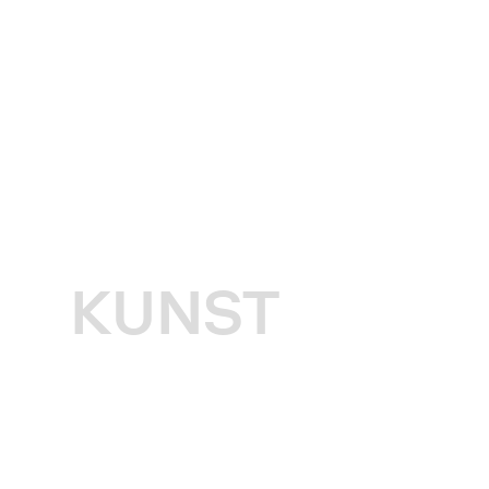
KUNST