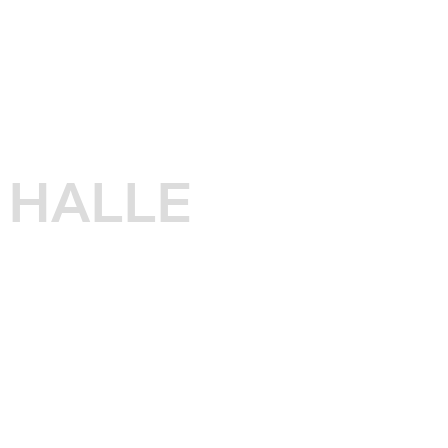
HALLE