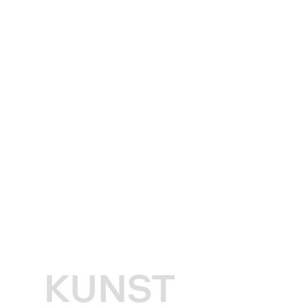
KUNST