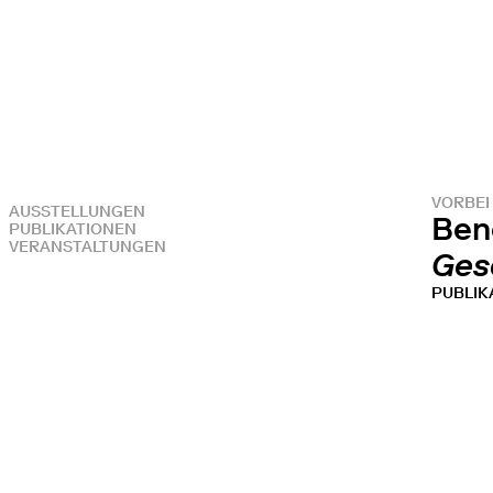
VORBEI
AUSSTELLUNGEN
Ben
PUBLIKATIONEN
VERANSTALTUNGEN
Ges
PUBLIK