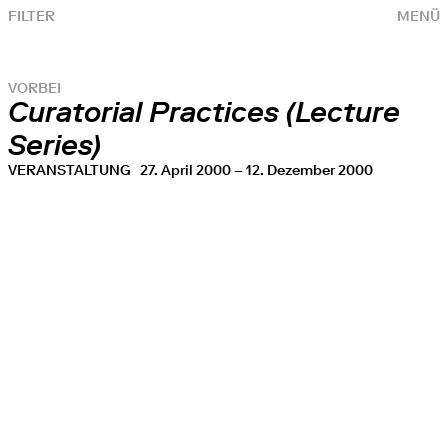
FILTER
MENÜ
VORBEI
Curatorial Practices (Lecture
Series)
VERANSTALTUNG
27. April 2000 – 12. Dezember 2000