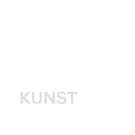
KUNST