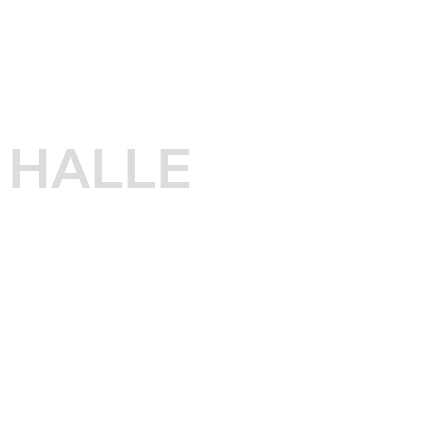
HALLE