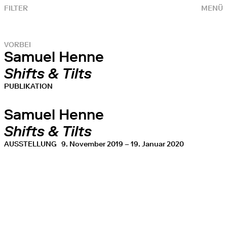
FILTER
MENÜ
VORBEI
Samuel Henne
Shifts & Tilts
PUBLIKATION
Samuel Henne
Shifts & Tilts
AUSSTELLUNG
9. November 2019 – 19. Januar 2020