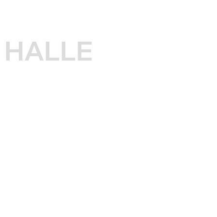
HALLE