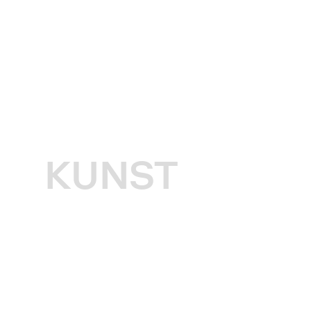
KUNST