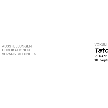
VORBEI
AUSSTELLUNGEN
Tat
PUBLIKATIONEN
VERANSTALTUNGEN
VERAN
10. Sep