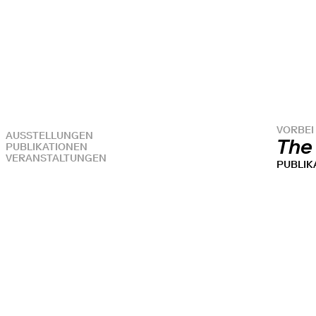
VORBEI
AUSSTELLUNGEN
The
PUBLIKATIONEN
VERANSTALTUNGEN
PUBLIK