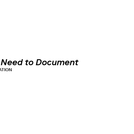
 Need to Document
ATION