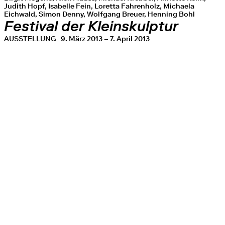
Judith Hopf, Isabelle Fein, Loretta Fahrenholz, Michaela
Eichwald, Simon Denny, Wolfgang Breuer, Henning Bohl
Festival der Kleinskulptur
AUSSTELLUNG
9. März 2013 – 7. April 2013