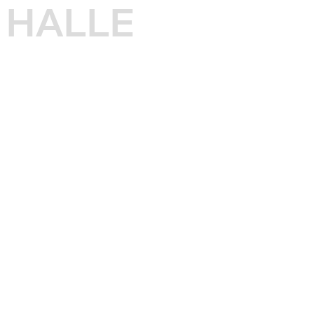
HALLE