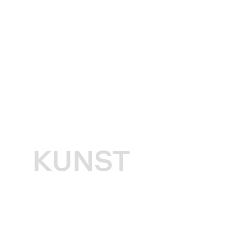
KUNST