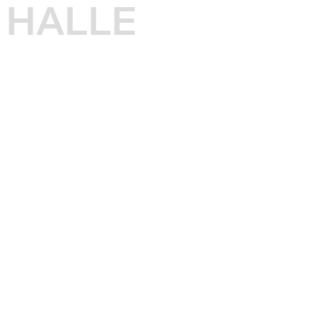
HALLE